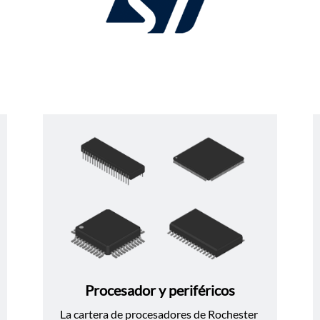
Procesador y periféricos
La cartera de procesadores de Rochester 