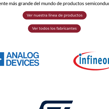
ente más grande del mundo de productos semicondu
Ver nuestra línea de productos
Ver todos los fabricantes