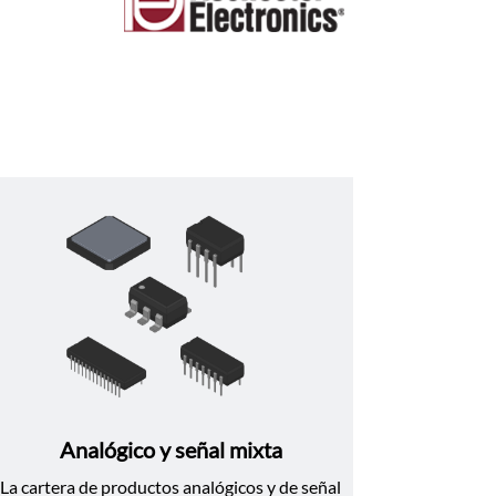
Analógico y señal mixta
La cartera de productos analógicos y de señal 