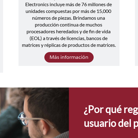
Electronics incluye más de 76 millones de 
unidades compuestas por más de 15,000 
números de piezas. Brindamos una 
producción continua de muchos 
 
procesadores heredados y de fin de vida 
(EOL) a través de licencias, bancos de 
matrices y réplicas de productos de matrices.
Más información
¿Por qué reg
usuario del 