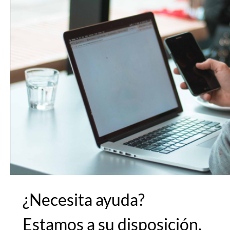
¿Necesita ayuda?
Estamos a su disposición.