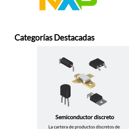
Categorías Destacadas
Semiconductor discreto
La cartera de productos discretos de 