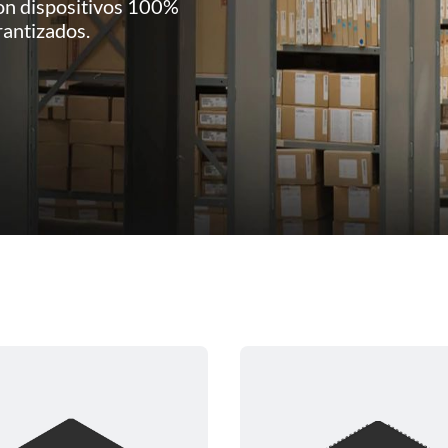
n dispositivos 100%
rantizados.