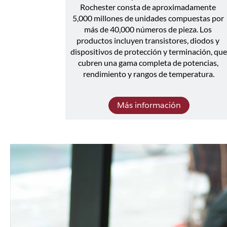
Rochester consta de aproximadamente 
5,000 millones de unidades compuestas por 
más de 40,000 números de pieza. Los 
productos incluyen transistores, diodos y 
dispositivos de protección y terminación, que
cubren una gama completa de potencias, 
rendimiento y rangos de temperatura.
Más información