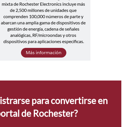
mixta de Rochester Electronics incluye más 
de 2,500 millones de unidades que 
comprenden 100,000 números de parte y 
abarcan una amplia gama de dispositivos de 
gestión de energía, cadena de señales 
analógicas, RF/microondas y otros 
dispositivos para aplicaciones específicas.
Más información
istrarse para convertirse en 
portal de Rochester?