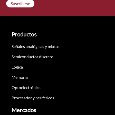
Suscribirse
Productos
Señales analógicas y mixtas
Semiconductor discreto
Lógica
Memoria
Optoelectrónica
Procesador y periféricos
Mercados