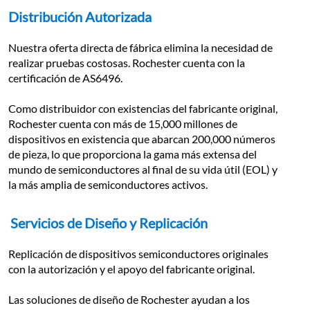
Distribución Autorizada
Nuestra oferta directa de fábrica elimina la necesidad de 
realizar pruebas costosas. Rochester cuenta con la 
certificación de AS6496.
Como distribuidor con existencias del fabricante original, 
Rochester cuenta con más de 15,000 millones de 
dispositivos en existencia que abarcan 200,000 números 
de pieza, lo que proporciona la gama más extensa del 
mundo de semiconductores al final de su vida útil (EOL) y 
la más amplia de semiconductores activos.
Servicios de Diseño y Replicación
Replicación de dispositivos semiconductores originales 
con la autorización y el apoyo del fabricante original.
Las soluciones de diseño de Rochester ayudan a los 