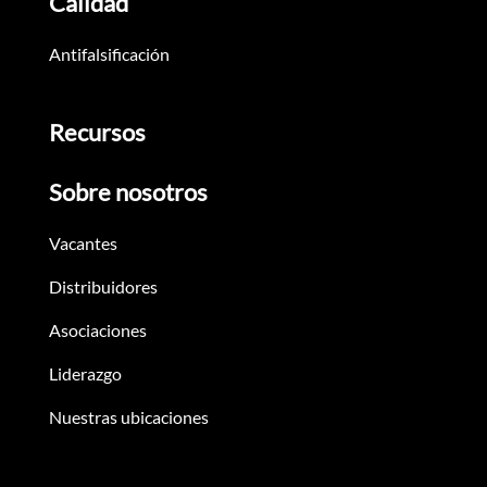
Calidad
Antifalsificación
Recursos
Sobre nosotros
Vacantes
Distribuidores
Asociaciones
Liderazgo
Nuestras ubicaciones