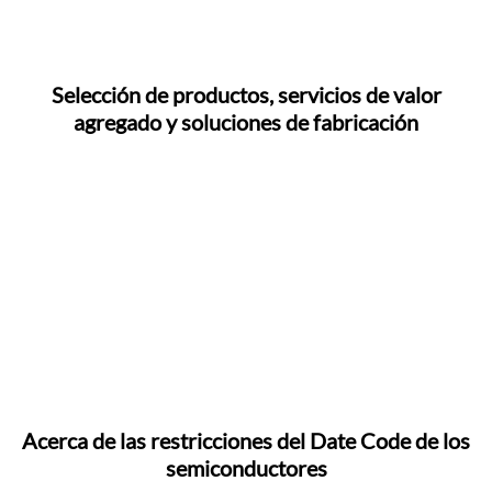
Selección de productos, servicios de valor
agregado y soluciones de fabricación
Acerca de las restricciones del Date Code de los
semiconductores