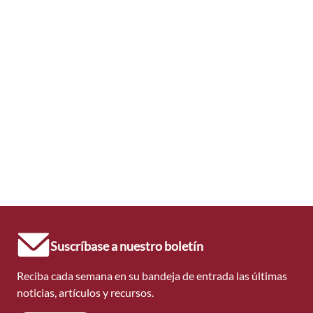
Suscríbase a nuestro boletín
Reciba cada semana en su bandeja de entrada las últimas
noticias, artículos y recursos.