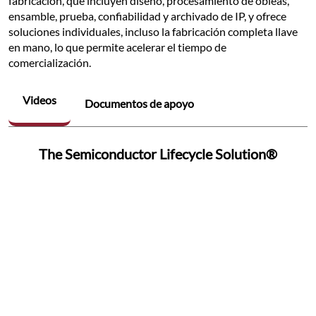
fabricación, que incluyen diseño, procesamiento de obleas, 
ensamble, prueba, confiabilidad y archivado de IP, y ofrece 
soluciones individuales, incluso la fabricación completa llave 
en mano, lo que permite acelerar el tiempo de 
comercialización.﻿
Videos
Documentos de apoyo
The Semiconductor Lifecycle Solution®