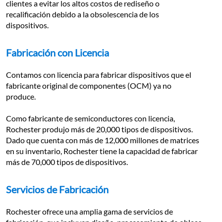
clientes a evitar los altos costos de rediseño o 
recalificación debido a la obsolescencia de los 
dispositivos.
Fabricación con Licencia
Contamos con licencia para fabricar dispositivos que el 
fabricante original de componentes (OCM) ya no 
produce.
Como fabricante de semiconductores con licencia, 
Rochester produjo más de 20,000 tipos de dispositivos. 
Dado que cuenta con más de 12,000 millones de matrices 
en su inventario, Rochester tiene la capacidad de fabricar 
más de 70,000 tipos de dispositivos.
Servicios de Fabricación
Rochester ofrece una amplia gama de servicios de 