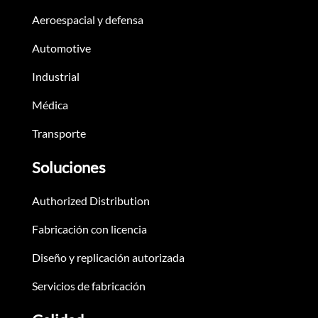
Aeroespacial y defensa
Automotive
Industrial
Médica
Transporte
Soluciones
Authorized Distribution
Fabricación con licencia
Diseño y replicación autorizada
Servicios de fabricación