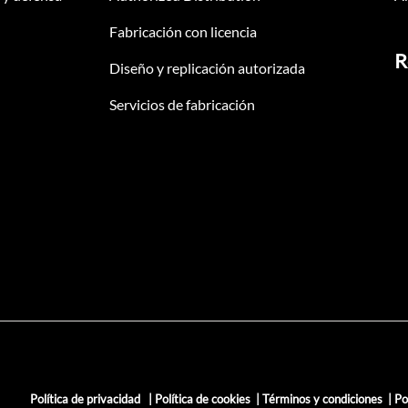
Fabricación con licencia
R
Diseño y replicación autorizada
Servicios de fabricación
Política de privacidad
|
Política de cookies
|
Términos y condiciones
|
Po