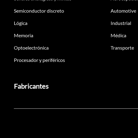
Semiconductor discreto
Automotive
Lógica
Industrial
Memoria
Médica
Optoelectrónica
Transporte
Procesador y periféricos
Fabricantes