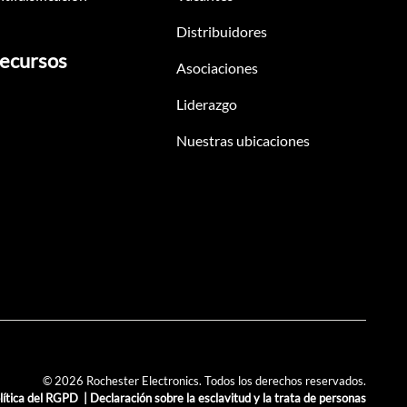
Distribuidores
ecursos
Asociaciones
Liderazgo
Nuestras ubicaciones
© 2026 Rochester Electronics. Todos los derechos reservados.
lítica del RGPD
|
Declaración sobre la esclavitud y la trata de personas